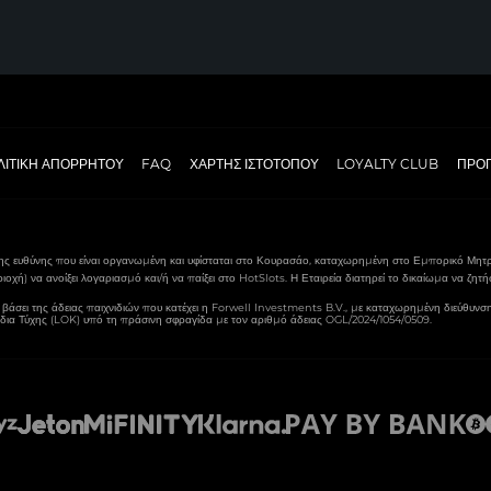
ΛΙΤΙΚΉ ΑΠΟΡΡΉΤΟΥ
FAQ
ΧΆΡΤΗΣ ΙΣΤΟΤΌΠΟΥ
LOYALTY CLUB
ΠΡΌΓ
σμένης ευθύνης που είναι οργανωμένη και υφίσταται στο Κουρασάο, καταχωρημένη στο Εμπορικό Μη
χή) να ανοίξει λογαριασμό και/ή να παίξει στο HotSlots. Η Εταιρεία διατηρεί το δικαίωμα να ζητήσ
 βάσει της άδειας παιχνιδιών που κατέχει η Forwell Investments B.V., με καταχωρημένη διεύθυ
ίδια Τύχης (LOK) υπό τη πράσινη σφραγίδα με τον αριθμό άδειας OGL/2024/1054/0509.