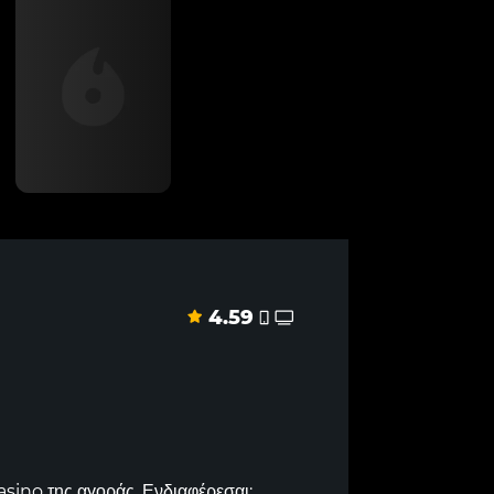
4.59
asino
της αγοράς. Ενδιαφέρεσαι;